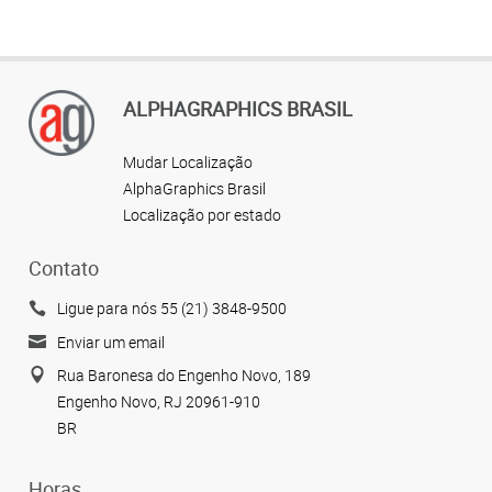
ALPHAGRAPHICS BRASIL
Mudar Localização
AlphaGraphics Brasil
Localização por estado
Contato
Ligue para nós 55 (21) 3848-9500
Enviar um email
Rua Baronesa do Engenho Novo, 189
Engenho Novo, RJ 20961-910
BR
Horas