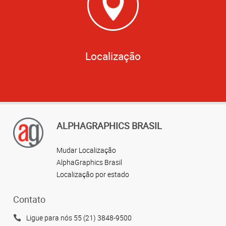
Localização
ALPHAGRAPHICS BRASIL
Mudar Localização
AlphaGraphics Brasil
Localização por estado
Contato
Ligue para nós 55 (21) 3848-9500