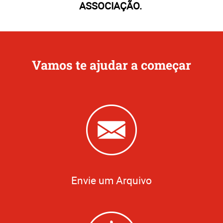
ASSOCIAÇÃO.
Vamos te ajudar a começar
Envie um Arquivo