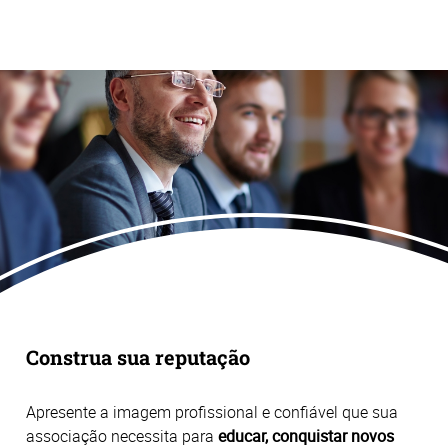
Construa sua reputação
Apresente a imagem profissional e confiável que sua
associação necessita para
educar, conquistar novos