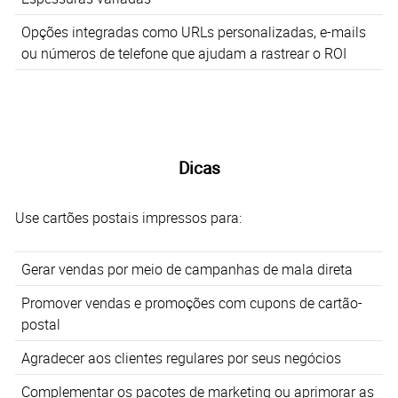
Opções integradas como URLs personalizadas, e-mails
ou números de telefone que ajudam a rastrear o ROI
Dicas
Use cartões postais impressos para:
Gerar vendas por meio de campanhas de mala direta
Promover vendas e promoções com cupons de cartão-
postal
Agradecer aos clientes regulares por seus negócios
Complementar os pacotes de marketing ou aprimorar as