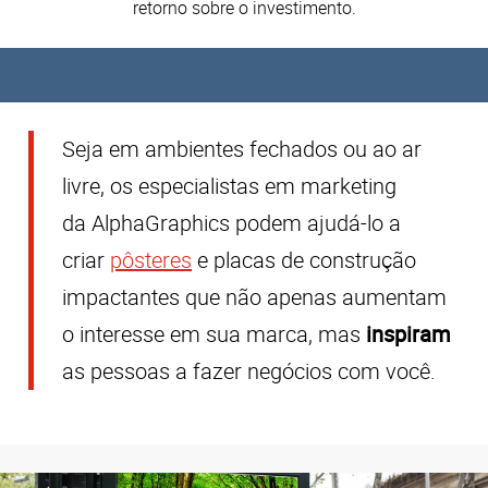
retorno sobre o investimento.
Seja em ambientes fechados ou ao ar
livre, os especialistas em marketing
da
AlphaGraphics
podem ajudá-lo a
criar
pôsteres
e placas de construção
impactantes que não apenas aumentam
o interesse em sua marca, mas
inspiram
as pessoas a fazer negócios com você.