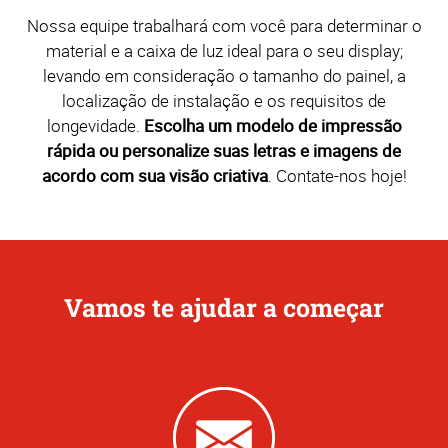
Nossa equipe trabalhará com você para determinar o
material e a caixa de luz ideal para o seu display;
levando em consideração o tamanho do painel, a
localização de instalação e os requisitos de
longevidade.
Escolha um modelo de impressão
rápida ou personalize suas letras e imagens de
acordo com sua visão criativa
. Contate-nos hoje!
Vamos te ajudar a começar