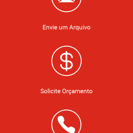
Envie um Arquivo
Solicite Orçamento