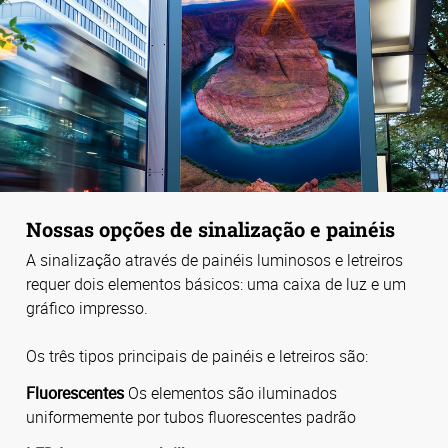
Nossas opções de sinalização e painéis
A sinalização através de painéis luminosos e letreiros
requer dois elementos básicos: uma caixa de luz e um
gráfico impresso.
Os três tipos principais de painéis e letreiros são:
Fluorescentes
Os elementos são iluminados
uniformemente por tubos fluorescentes padrão