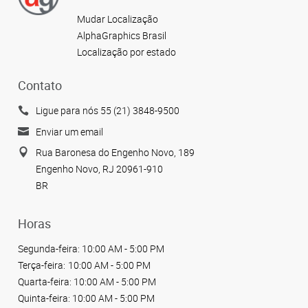
Mudar Localização
AlphaGraphics Brasil
Localização por estado
Contato
Ligue para nós 55 (21) 3848-9500
Enviar um email
Rua Baronesa do Engenho Novo, 189
Engenho Novo, RJ 20961-910
BR
Horas
Segunda-feira:
10:00 AM - 5:00 PM
Terça-feira:
10:00 AM - 5:00 PM
Quarta-feira:
10:00 AM - 5:00 PM
Quinta-feira:
10:00 AM - 5:00 PM