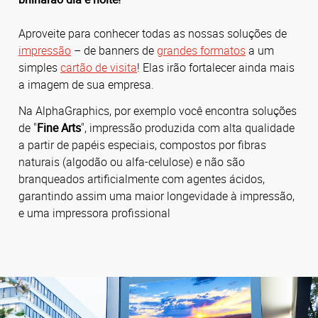
Aproveite para conhecer todas as nossas soluções de
impressão
– de banners de
grandes formatos
a um
simples
cartão de visita
! Elas irão fortalecer ainda mais
a imagem de sua empresa.
Na AlphaGraphics, por exemplo você encontra soluções
de "
Fine Arts
", impressão produzida com alta qualidade
a partir de papéis especiais, compostos por fibras
naturais (algodão ou alfa-celulose) e não são
branqueados artificialmente com agentes ácidos,
garantindo assim uma maior longevidade à impressão,
e uma impressora profissional