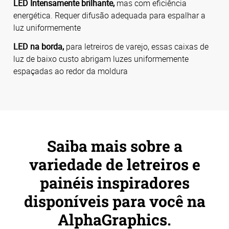
LED Intensamente brilhante,
mas com eficiência
energética. Requer difusão adequada para espalhar a
luz uniformemente
LED na borda,
para letreiros de varejo, essas caixas de
luz de baixo custo abrigam luzes uniformemente
espaçadas ao redor da moldura
Saiba mais sobre a
variedade de letreiros e
painéis inspiradores
disponíveis para você na
AlphaGraphics.