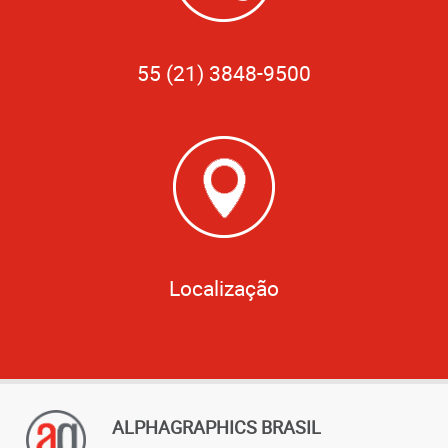
55 (21) 3848-9500
Localização
ALPHAGRAPHICS BRASIL