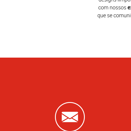
com nossos
e
que se comuni