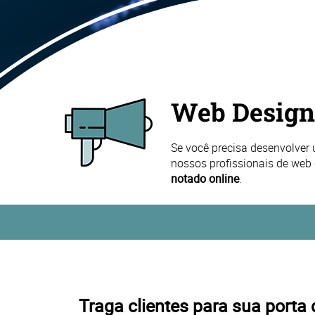
Web Design
Se você precisa desenvolver u
nossos profissionais de web
notado online
.
Traga clientes para sua porta 