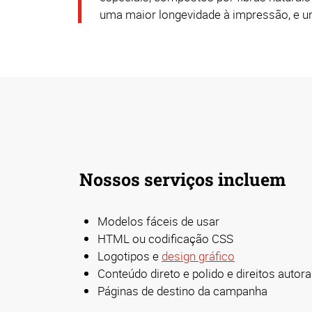
uma maior longevidade à impressão, e u
Nossos serviços incluem
Modelos fáceis de usar
HTML ou codificação CSS
Logotipos e
design gráfico
Conteúdo direto e polido e direitos autora
Páginas de destino da campanha