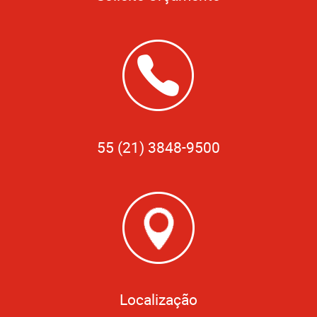
55 (21) 3848-9500
Localização