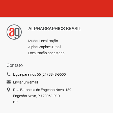
ALPHAGRAPHICS BRASIL
Mudar Localização
AlphaGraphics Brasil
Localização por estado
Contato
Ligue para nós 55 (21) 3848-9500
Enviar um email
Rua Baronesa do Engenho Novo, 189
Engenho Novo, RJ 20961-910
BR