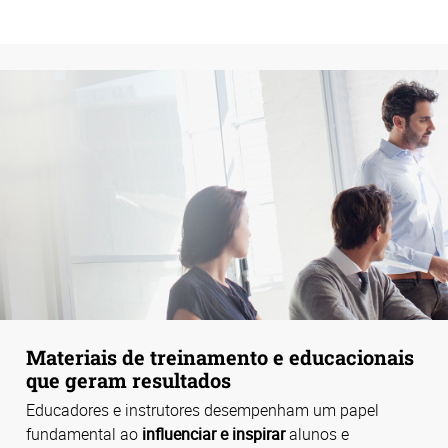
Materiais de treinamento e educacionais
que geram resultados
Educadores e instrutores desempenham um papel
fundamental ao
influenciar e inspirar
alunos e