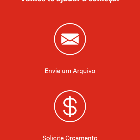
Envie um Arquivo
Solicite Orçamento