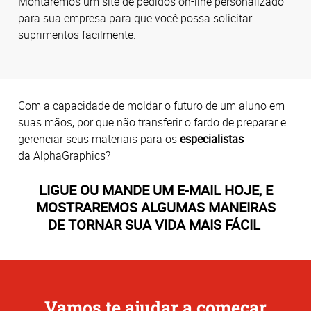
Montaremos um site de pedidos on-line personalizado
para sua empresa para que você possa solicitar
suprimentos facilmente.
Com a capacidade de moldar o futuro de um aluno em
suas mãos, por que não transferir o fardo de preparar e
gerenciar seus materiais para os
especialistas
da AlphaGraphics?
LIGUE OU MANDE UM E-MAIL HOJE, E
MOSTRAREMOS ALGUMAS MANEIRAS
DE TORNAR SUA VIDA MAIS FÁCIL
Vamos te ajudar a começar