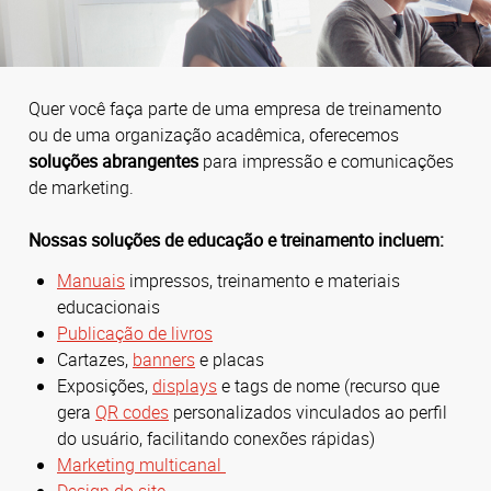
Quer você faça parte de uma empresa de treinamento
ou de uma organização acadêmica, oferecemos
soluções abrangentes
para impressão e comunicações
de marketing.
Nossas soluções de educação e treinamento incluem:
Manuais
impressos, treinamento e materiais
educacionais
Publicação de livros
Cartazes,
banners
e placas
Exposições,
displays
e tags de nome (
recurso que
gera
QR codes
personalizados vinculados ao perfil
do usuário
, facilitando conexões rápidas)
Marketing multicanal