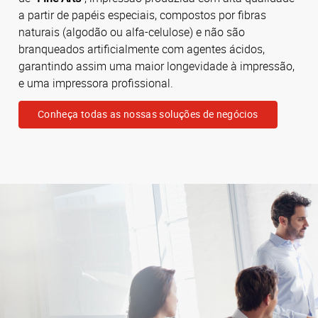
a partir de papéis especiais, compostos por fibras
naturais (algodão ou alfa-celulose) e não são
branqueados artificialmente com agentes ácidos,
garantindo assim uma maior longevidade à impressão,
e uma impressora profissional.
Conheça todas as nossas soluções de negócios