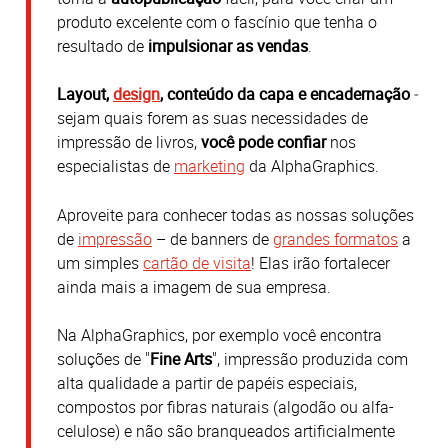
produto excelente com o fascínio que tenha o
resultado de
impulsionar as vendas
.
Layout,
design
, conteúdo da capa e encadernação
‒
sejam quais forem as suas necessidades de
impressão de livros,
você pode confiar
nos
especialistas de
marketing
da AlphaGraphics.
Aproveite para conhecer todas as nossas soluções
de
impressão
– de banners de
grandes formatos
a
um simples
cartão de visita
! Elas irão fortalecer
ainda mais a imagem de sua empresa.
Na AlphaGraphics, por exemplo você encontra
soluções de "
Fine Arts
", impressão produzida com
alta qualidade a partir de papéis especiais,
compostos por fibras naturais (algodão ou alfa-
celulose) e não são branqueados artificialmente