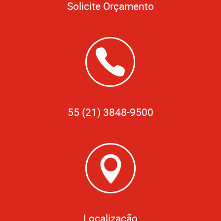
Solicite Orçamento
55 (21) 3848-9500
Localização