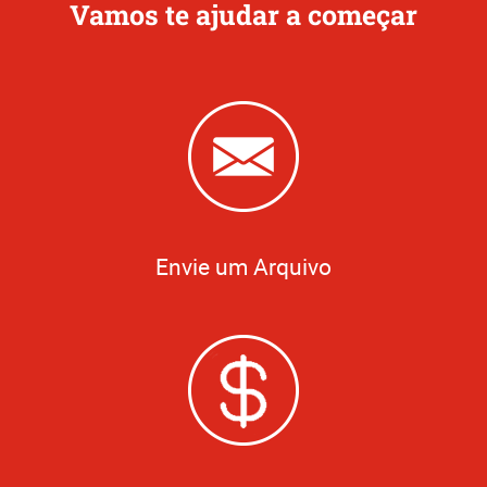
Vamos te ajudar a começar
Envie um Arquivo