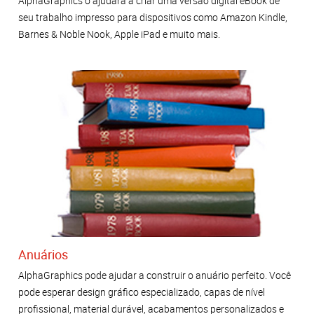
AlphaGraphics o ajudará a criar uma versão digital eBook de
seu trabalho impresso para dispositivos como Amazon Kindle,
Barnes & Noble Nook, Apple iPad e muito mais.
Anuários
AlphaGraphics pode ajudar a construir o anuário perfeito. Você
pode esperar design gráfico especializado, capas de nível
profissional, material durável, acabamentos personalizados e