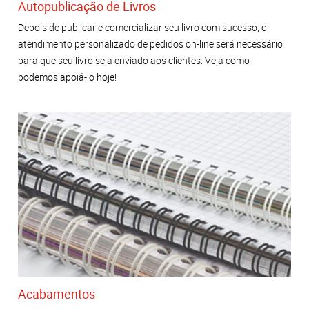
Autopublicação de Livros
Depois de publicar e comercializar seu livro com sucesso, o
atendimento personalizado de pedidos on-line será necessário
para que seu livro seja enviado aos clientes. Veja como
podemos apoiá-lo hoje!
Acabamentos