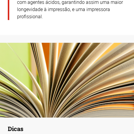
com agentes ácidos, garantindo assim uma maior
longevidade à impressão, e uma impressora
profissional.
Dicas