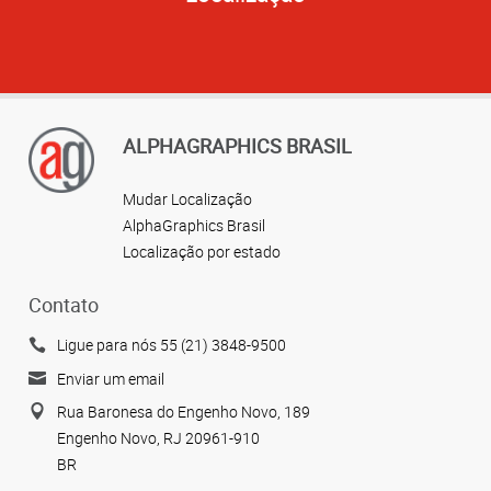
ALPHAGRAPHICS BRASIL
Mudar Localização
AlphaGraphics Brasil
Localização por estado
Contato
Ligue para nós 55 (21) 3848-9500
Enviar um email
Rua Baronesa do Engenho Novo, 189
Engenho Novo, RJ 20961-910
BR