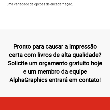
uma variedade de opções de encadernação.
Pronto para causar a impressão
certa com livros de alta qualidade?
Solicite um orçamento gratuito hoje
e um membro da equipe
AlphaGraphics entrará em contato!