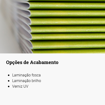
Opções de Acabamento
Laminação fosca
Laminação brilho
Verniz UV