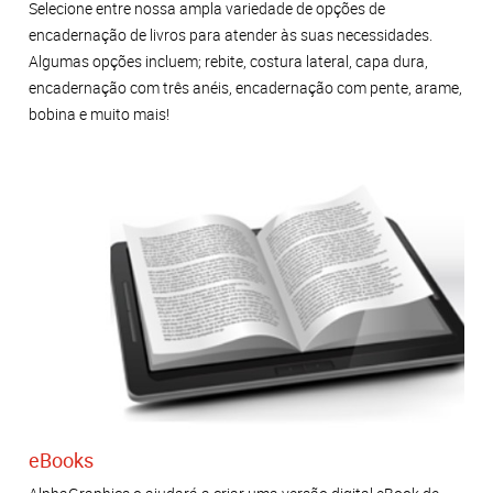
Selecione entre nossa ampla variedade de opções de
encadernação de livros para atender às suas necessidades.
Algumas opções incluem; rebite, costura lateral, capa dura,
encadernação com três anéis, encadernação com pente, arame,
bobina e muito mais!
eBooks