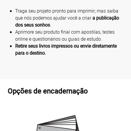
Traga seu projeto pronto para imprimir; mas saiba
que nós podemos ajudar você a criar
a publicação
dos seus sonhos
.
Aprimore seu produto final com apostilas, testes
online e questionários ou guias de estudo.
Retire seus livros impressos ou envie diretamente
para o destino.
Opções de encadernação