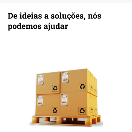
De ideias a soluções, nós
podemos ajudar