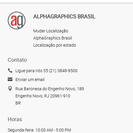
ALPHAGRAPHICS BRASIL
Mudar Localização
AlphaGraphics Brasil
Localização por estado
Contato
Ligue para nós 55 (21) 3848-9500
Enviar um email
Rua Baronesa do Engenho Novo, 189
Engenho Novo, RJ 20961-910
BR
Horas
Segunda-feira:
10:00 AM - 5:00 PM