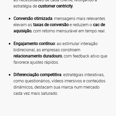
estratégia de
customer centricity
.
Conversão otimizada
: mensagens mais relevantes
elevam as
taxas de conversão
e reduzem o
cac de
aquisição
, com retorno mensurável em tempo real.
Engajamento contínuo
: ao estimular interação
bidirecional, as empresas constroem
relacionamento duradouro
, com feedback ativo que
favorece ajustes rápidos.
Diferenciação competitiva
: estratégias interativas,
como questionários, vídeos imersivos e conteúdos
dinâmicos, destacam sua marca num mercado
cada vez mais saturado.