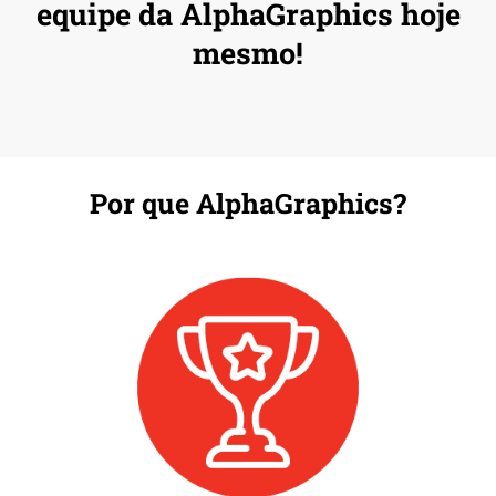
equipe da AlphaGraphics hoje
mesmo!
Por que AlphaGraphics?