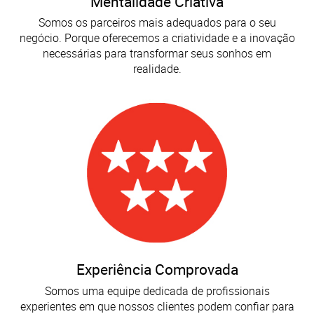
Mentalidade Criativa
Somos os parceiros mais adequados para o seu
negócio. Porque oferecemos a criatividade e a inovação
necessárias para transformar seus sonhos em
realidade.
Experiência Comprovada
Somos uma equipe dedicada de profissionais
experientes em que nossos clientes podem confiar para