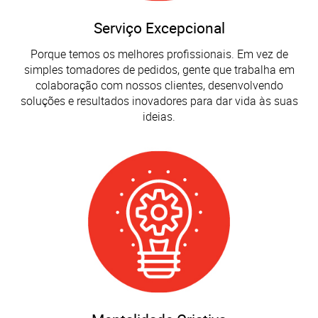
Serviço Excepcional
Porque temos os melhores profissionais. Em vez de
simples tomadores de pedidos, gente que trabalha em
colaboração com nossos clientes, desenvolvendo
soluções e resultados inovadores para dar vida às suas
ideias.