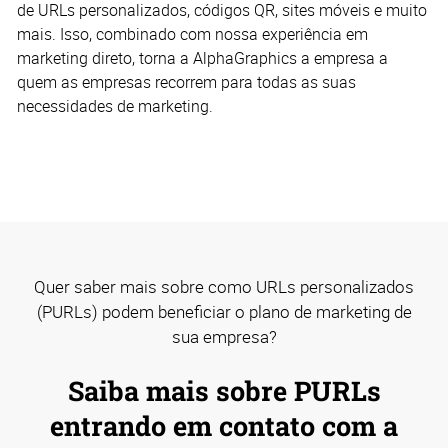
de URLs personalizados, códigos QR, sites móveis e muito
mais. Isso, combinado com nossa experiência em
marketing direto, torna a AlphaGraphics a empresa a
quem as empresas recorrem para todas as suas
necessidades de marketing.
Quer saber mais sobre como URLs personalizados
(PURLs) podem beneficiar o plano de marketing de
sua empresa?
Saiba mais sobre PURLs
entrando em contato com a