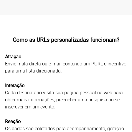
Como as URLs personalizadas funcionam?
Atração
Envie mala direta ou e-mail contendo um PURL e incentivo
para uma lista direcionada.
Interação
Cada destinatário visita sua página pessoal na web para
obter mais informações, preencher uma pesquisa ou se
inscrever em um evento.
Reação
Os dados são coletados para acompanhamento, geração