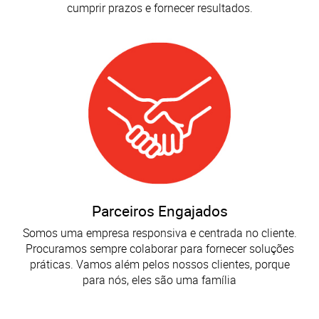
cumprir prazos e fornecer resultados.
Parceiros Engajados
Somos uma empresa responsiva e centrada no cliente.
Procuramos sempre colaborar para fornecer soluções
práticas. Vamos além pelos nossos clientes, porque
para nós, eles são uma família