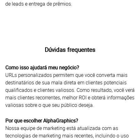
de leads e entrega de prêmios.
Dúvidas frequentes
Como isso ajudará meu negócio?
URLs personalizados permitem que você converta mais
destinatários de sua mala direta em clientes potenciais
qualificados e clientes valiosos. Como resultado, você verá
mais clientes recorrentes, melhor ROI e obterá informações
valiosas sobre o que seu público deseja.
Por que escolher AlphaGraphics?
Nossa equipe de marketing está atualizada com as
tecnologias de marketing mais recentes, incluindo o uso