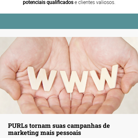
potenciais qualificados
e clientes valiosos.
PURLs tornam suas campanhas de
marketing mais pessoais