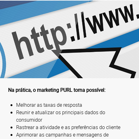
Na prática, o marketing PURL torna possível:
Melhorar as taxas de resposta
Reunir e atualizar os principais dados do
consumidor
Rastrear a atividade e as preferências do cliente
Aprimorar as campanhas e mensagens de