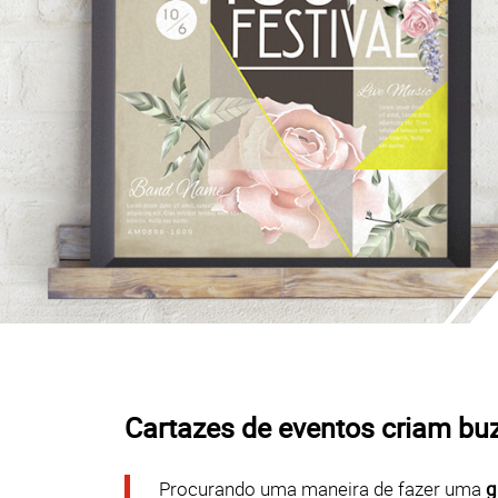
Cartazes de eventos criam bu
Procurando uma maneira de fazer uma
g