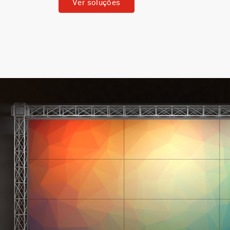
Ver soluções