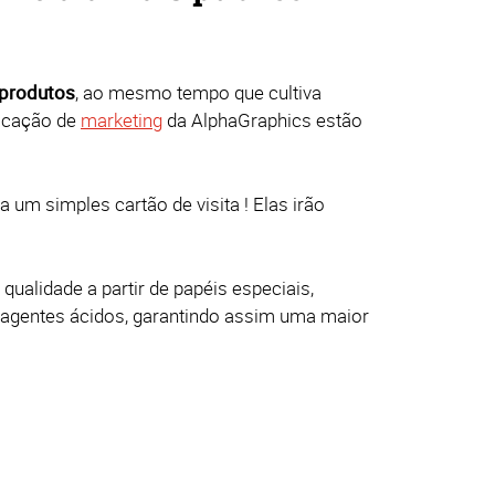
 produtos
, ao mesmo tempo que cultiva
nicação de
marketing
da AlphaGraphics estão
um simples cartão de visita ! Elas irão
qualidade a partir de papéis especiais,
m agentes ácidos, garantindo assim uma maior