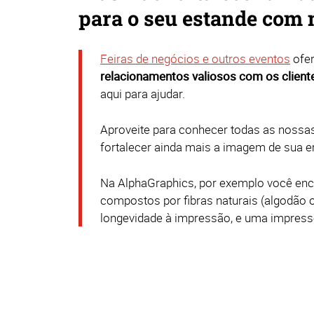
para o seu estande com 
Feiras de negócios e outros eventos
ofe
relacionamentos valiosos com os client
aqui para ajudar.
Aproveite para conhecer todas as nossa
fortalecer ainda mais a imagem de sua 
Na AlphaGraphics, por exemplo você enc
compostos por fibras naturais (algodão 
longevidade à impressão, e uma impresso