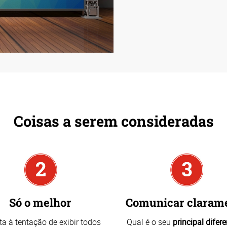
Coisas a serem consideradas
Só o melhor
Comunicar claram
ta à tentação de exibir todos
Qual é o seu
principal difere