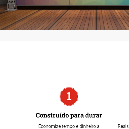
Construído para durar
Economize tempo e dinheiro a
Resis