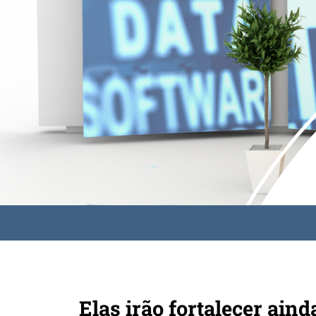
Elas irão fortalecer ain