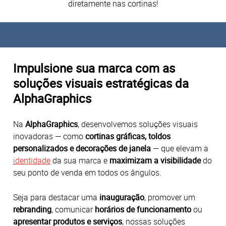
diretamente nas cortinas!
Impulsione sua marca com as
soluções visuais estratégicas da
AlphaGraphics
Na
AlphaGraphics
, desenvolvemos soluções visuais
inovadoras — como
cortinas gráficas, toldos
personalizados e decorações de janela
— que elevam a
identidade
da sua marca e
maximizam a visibilidade
do
seu ponto de venda em todos os ângulos.
Seja para destacar uma
inauguração
, promover um
rebranding
, comunicar
horários de funcionamento
ou
apresentar produtos e serviços
, nossas soluções