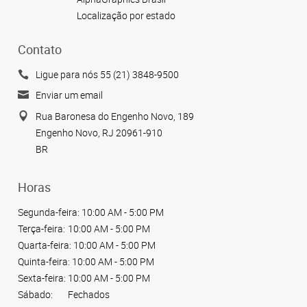
Localização por estado
Contato
Ligue para nós 55 (21) 3848-9500
Enviar um email
Rua Baronesa do Engenho Novo, 189
Engenho Novo, RJ 20961-910
BR
Horas
Segunda-feira:
10:00 AM - 5:00 PM
Terça-feira:
10:00 AM - 5:00 PM
Quarta-feira:
10:00 AM - 5:00 PM
Quinta-feira:
10:00 AM - 5:00 PM
Sexta-feira:
10:00 AM - 5:00 PM
Sábado:
Fechados