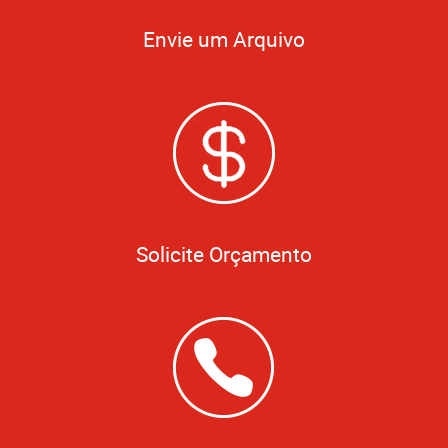
Envie um Arquivo
Solicite Orçamento