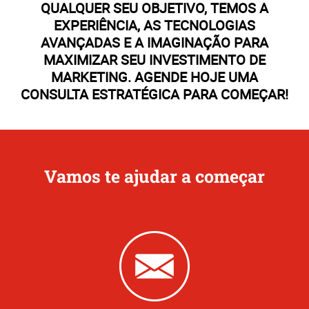
QUALQUER SEU OBJETIVO, TEMOS A
EXPERIÊNCIA, AS TECNOLOGIAS
AVANÇADAS E A IMAGINAÇÃO PARA
MAXIMIZAR SEU INVESTIMENTO DE
MARKETING. AGENDE HOJE UMA
CONSULTA ESTRATÉGICA PARA COMEÇAR!
Vamos te ajudar a começar