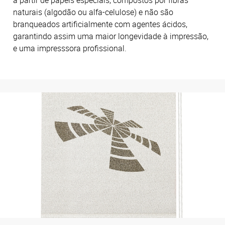
naturais (algodão ou alfa-celulose) e não são
branqueados artificialmente com agentes ácidos,
garantindo assim uma maior longevidade à impressão,
e uma impresssora profissional.