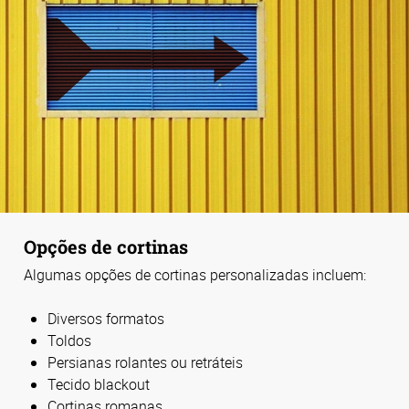
Opções de cortinas
Algumas opções de cortinas personalizadas incluem:
Diversos formatos
Toldos
Persianas rolantes ou retráteis
Tecido blackout
Cortinas romanas