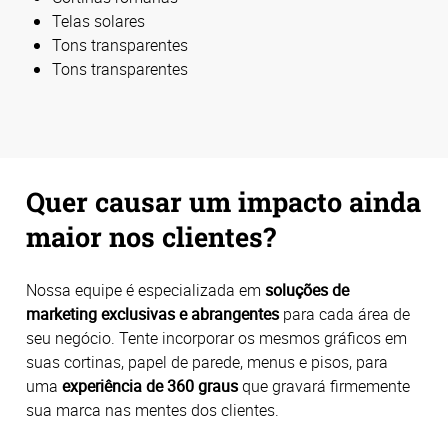
Telas solares
Tons transparentes
Tons transparentes
Quer causar um impacto ainda
maior nos clientes?
Nossa equipe é especializada em
soluções de
marketing exclusivas e abrangentes
para cada área de
seu negócio. Tente incorporar os mesmos gráficos em
suas cortinas, papel de parede, menus e pisos, para
uma
experiência de 360 graus
que gravará firmemente
sua marca nas mentes dos clientes.