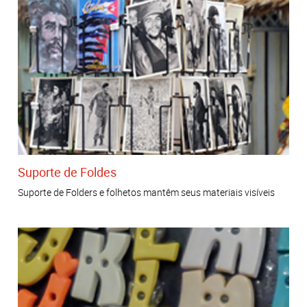
Suporte de Foldes
Suporte de Folders e folhetos mantêm seus materiais visíveis