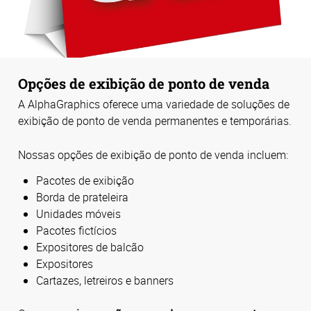
Opções de exibição de ponto de venda
A AlphaGraphics oferece uma variedade de soluções de
exibição de ponto de venda permanentes e temporárias.
Nossas opções de exibição de ponto de venda incluem:
Pacotes de exibição
Borda de prateleira
Unidades móveis
Pacotes fictícios
Expositores de balcão
Expositores
Cartazes, letreiros e banners