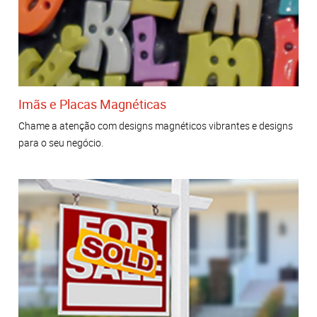
Imãs e Placas Magnéticas
Chame a atenção com designs magnéticos vibrantes e designs
para o seu negócio.