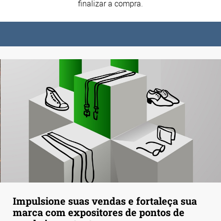
finalizar a compra.
Impulsione suas vendas e fortaleça sua
marca com expositores de pontos de