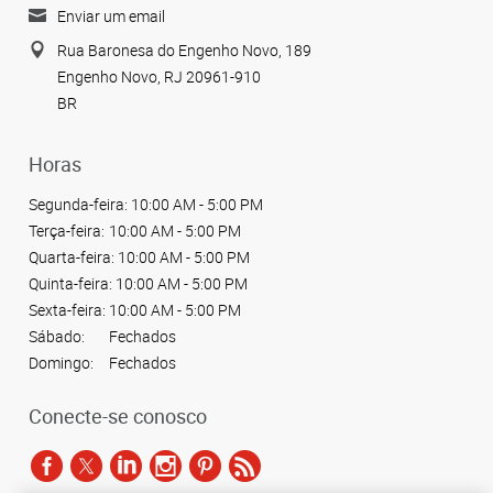
Enviar um email
Rua Baronesa do Engenho Novo, 189
Engenho Novo, RJ 20961-910
BR
Horas
Segunda-feira:
10:00 AM - 5:00 PM
Terça-feira:
10:00 AM - 5:00 PM
Quarta-feira:
10:00 AM - 5:00 PM
Quinta-feira:
10:00 AM - 5:00 PM
Sexta-feira:
10:00 AM - 5:00 PM
Sábado:
Fechados
Domingo:
Fechados
Conecte-se conosco