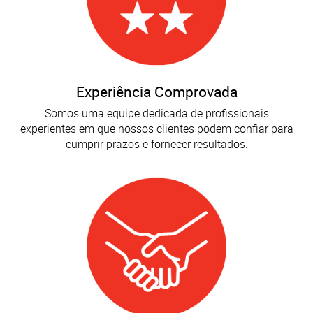
Experiência Comprovada
Somos uma equipe dedicada de profissionais
experientes em que nossos clientes podem confiar para
cumprir prazos e fornecer resultados.