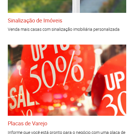
Sinalização de Imóveis
Venda mais casas com sinalização imobiliária personalizada
Placas de Varejo
Informe que você está pronto para o negócio com uma placa de