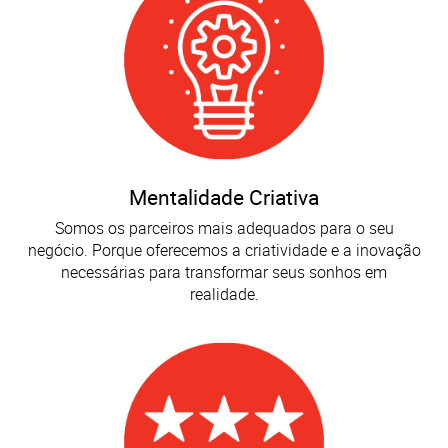
Mentalidade Criativa
Somos os parceiros mais adequados para o seu
negócio. Porque oferecemos a criatividade e a inovação
necessárias para transformar seus sonhos em
realidade.