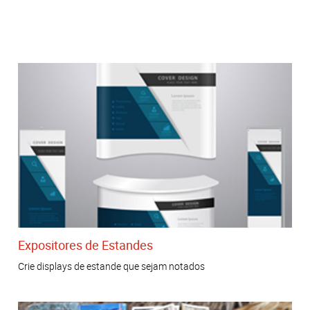
Expositores de Estandes
Crie displays de estande que sejam notados