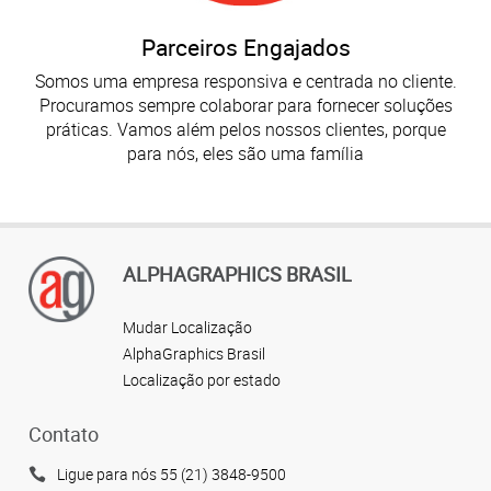
Parceiros Engajados
Somos uma empresa responsiva e centrada no cliente.
Procuramos sempre colaborar para fornecer soluções
práticas. Vamos além pelos nossos clientes, porque
para nós, eles são uma família
ALPHAGRAPHICS BRASIL
Mudar Localização
AlphaGraphics Brasil
Localização por estado
Contato
Ligue para nós 55 (21) 3848-9500