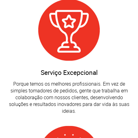
Serviço Excepcional
Porque temos os melhores profissionais. Em vez de
simples tomadores de pedidos, gente que trabalha em
colaboração com nossos clientes, desenvolvendo
soluções e resultados inovadores para dar vida às suas
ideias.