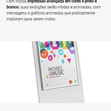
Com nossa
impressão avançada em cores e preto e
branco
, suas exibições serão nítidas e animadas, com
mensagens e gráficos animados que praticamente
imploram para serem vistos.