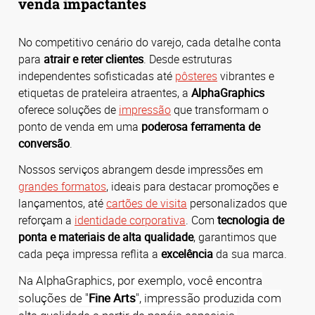
venda impactantes
No competitivo cenário do varejo, cada detalhe conta
para
atrair e reter clientes
.
Desde estruturas
independentes sofisticadas até
pôsteres
vibrantes e
etiquetas de prateleira atraentes, a
AlphaGraphics
oferece soluções de
impressão
que transformam o
ponto de venda em uma
poderosa ferramenta de
conversão
.
Nossos serviços abrangem desde impressões em
grandes formatos
, ideais para destacar promoções e
lançamentos, até
cartões de visita
personalizados que
reforçam a
identidade corporativa
.
Com
tecnologia de
ponta e materiais de alta qualidade
, garantimos que
cada peça impressa reflita a
excelência
da sua marca.
Na AlphaGraphics, por exemplo, você encontra
soluções de "
Fine Arts
", impressão produzida com