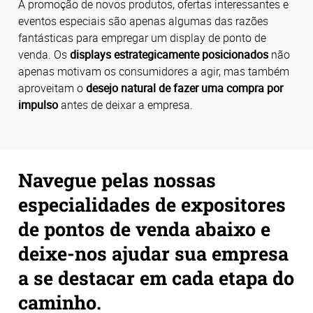
A promoção de novos produtos, ofertas interessantes e
eventos especiais são apenas algumas das razões
fantásticas para empregar um display de ponto de
venda. Os
displays estrategicamente posicionados
não
apenas motivam os consumidores a agir, mas também
aproveitam o
desejo natural de fazer uma compra por
impulso
antes de deixar a empresa.
Navegue pelas nossas
especialidades de expositores
de pontos de venda abaixo e
deixe-nos ajudar sua empresa
a se destacar em cada etapa do
caminho.