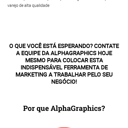
varejo de alta qualidade
O QUE VOCÊ ESTÁ ESPERANDO? CONTATE
A EQUIPE DA ALPHAGRAPHICS HOJE
MESMO PARA COLOCAR ESTA
INDISPENSÁVEL FERRAMENTA DE
MARKETING A TRABALHAR PELO SEU
NEGÓCIO!
Por que AlphaGraphics?